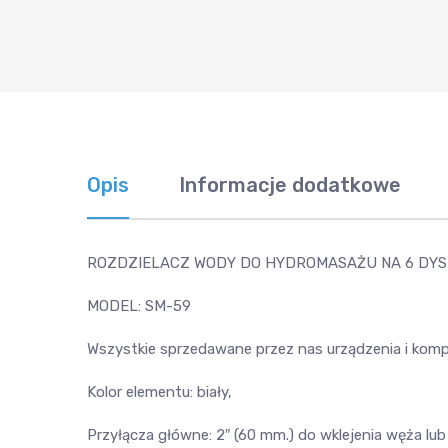
Opis
Informacje dodatkowe
ROZDZIELACZ WODY
DO HYDROMASAŻU NA 6 DYS
MODEL: SM-59
Wszystkie sprzedawane przez nas urządzenia i kom
Kolor elementu: biały,
Przyłącza główne: 2″ (60 mm.) do wklejenia węża lub