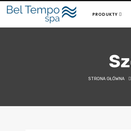
PRODUKTY
Sz
STRONA GŁÓWNA