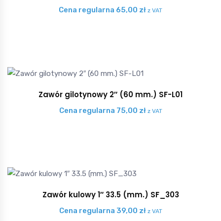
Cena regularna
65,00
zł
z VAT
Zawór gilotynowy 2″ (60 mm.) SF-L01
Cena regularna
75,00
zł
z VAT
Zawór kulowy 1″ 33.5 (mm.) SF_303
Cena regularna
39,00
zł
z VAT