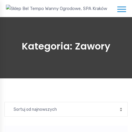
Kategoria:
Zawory
Sortuj od najnowszych