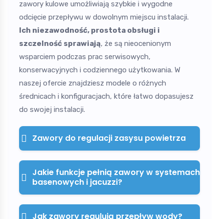
zawory kulowe umożliwiają szybkie i wygodne
odcięcie przepływu w dowolnym miejscu instalacji.
Ich niezawodność, prostota obsługi i
szczelność sprawiają
, że są nieocenionym
wsparciem podczas prac serwisowych,
konserwacyjnych i codziennego użytkowania. W
naszej ofercie znajdziesz modele o różnych
średnicach i konfiguracjach, które łatwo dopasujesz
do swojej instalacji.
Zawory do regulacji zasysu powietrza
Jakie funkcje pełnią zawory w systemach
basenowych i jacuzzi?
Jak zawory regulują przepływ wody?