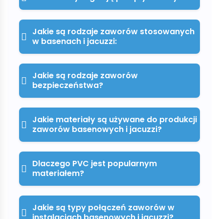
Jakie są rodzaje zaworów stosowanych
w basenach i jacuzzi:
Jakie są rodzaje zaworów
bezpieczeństwa?
Jakie materiały są używane do produkcji
zaworów basenowych i jacuzzi?
Dlaczego PVC jest popularnym
materiałem?
Jakie są typy połączeń zaworów w
instalacjach basenowych i jacuzzi?