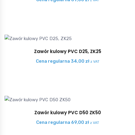
Zawór kulowy PVC D25, ZK25
Cena regularna
34,00
zł
z VAT
Zawór kulowy PVC D50 ZK50
Cena regularna
69,00
zł
z VAT