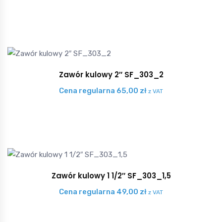
Zawór kulowy 2″ SF_303_2
Cena regularna
65,00
zł
z VAT
Zawór kulowy 1 1/2″ SF_303_1,5
Cena regularna
49,00
zł
z VAT