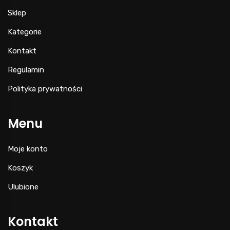
Sklep
Kategorie
Kontakt
Regulamin
Polityka prywatności
Menu
Moje konto
Koszyk
Ulubione
Kontakt