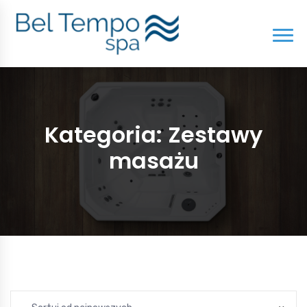
Kategoria:
Zestawy
masażu