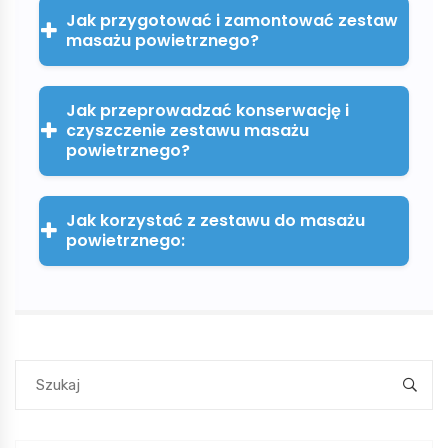
Jak przygotować i zamontować zestaw
masażu powietrznego?
Jak przeprowadzać konserwację i
czyszczenie zestawu masażu
powietrznego?
Jak korzystać z zestawu do masażu
powietrznego: