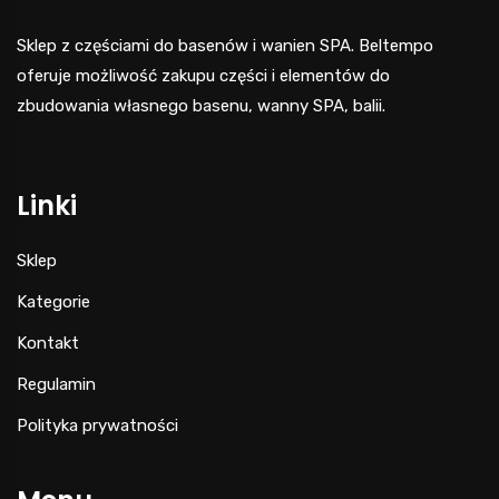
Sklep z częściami do basenów i wanien SPA. Beltempo
oferuje możliwość zakupu części i elementów do
zbudowania własnego basenu, wanny SPA, balii.
Linki
Sklep
Kategorie
Kontakt
Regulamin
Polityka prywatności