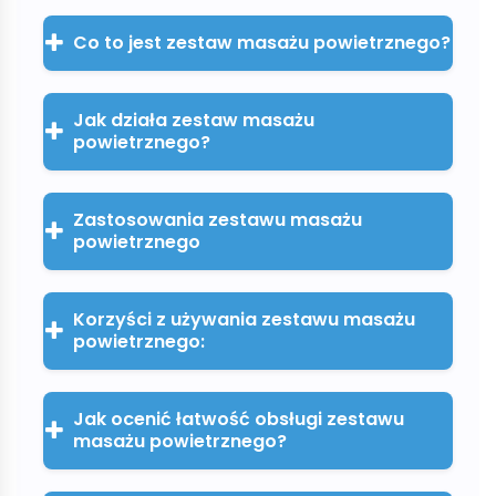
Co to jest zestaw masażu powietrznego?
Jak działa zestaw masażu
powietrznego?
Zastosowania zestawu masażu
powietrznego
Korzyści z używania zestawu masażu
powietrznego:
Jak ocenić łatwość obsługi zestawu
masażu powietrznego?